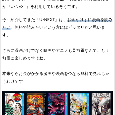
が『U-NEXT』を利用しているそうです。
今回紹介してきた『U-NEXT』は、
お金かけずに漫画を読み
たい
、無料で読みたいという方にはピッタリだと思いま
す。
さらに漫画だけでなく映画やアニメも見放題なんて、もう
無限に楽しめますよね。
本来ならお金がかかる漫画や映画を今なら無料で見れちゃ
うわけです！