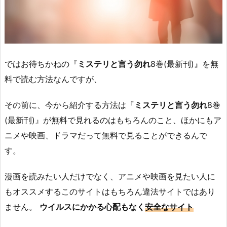
ではお待ちかねの『
ミステリと言う勿れ
8巻(最新刊)』を無
料で読む方法なんですが、
その前に、今から紹介する方法は『
ミステリと言う勿れ
8巻
(最新刊)』が無料で見れるのはもちろんのこと、ほかにもア
ニメや映画、ドラマだって無料で見ることができるんで
す。
漫画を読みたい人だけでなく、アニメや映画を見たい人に
もオススメするこのサイトはもちろん違法サイトではあり
ません。
ウイルスにかかる心配もなく
安全なサイト