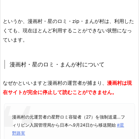
というか、漫画村・星のロミ・zip・まんが村は、利用した
くても、現在ほとんど利用することができない状態になっ
ています。
漫画村・星のロミ・まんが村について
なぜかといいますと漫画村の運営者が捕まり、
漫画村は現
在サイトが完全に停止して読むことができません。
漫画村の元運営者の星野ロミ容疑者（27）を強制送還…フ
ィリピン入国管理局から日本へ9月24日から移送開始
#星
野路実