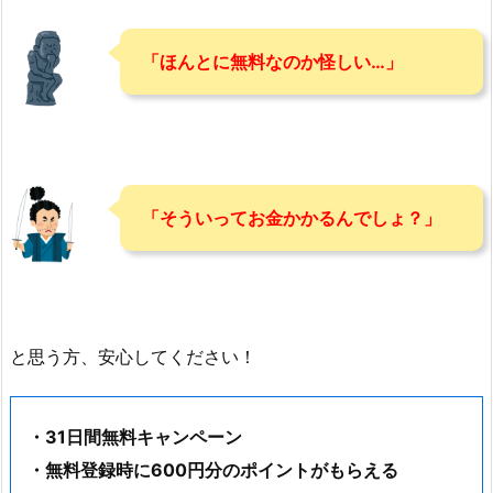
「ほんとに無料なのか怪しい…」
「そういってお金かかるんでしょ？」
と思う方、安心してください！
・31日間無料キャンペーン
・無料登録時に600円分のポイントがもらえる