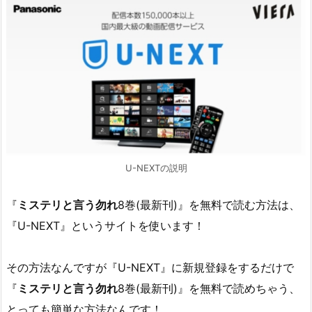
U-NEXTの説明
『
ミステリと言う勿れ
8巻(最新刊)』を無料で読む方法は、
『U-NEXT』というサイトを使います！
その方法なんですが『U-NEXT』に新規登録をするだけで
『
ミステリと言う勿れ
8巻(最新刊)』を無料で読めちゃう、
とっても簡単な方法なんです！