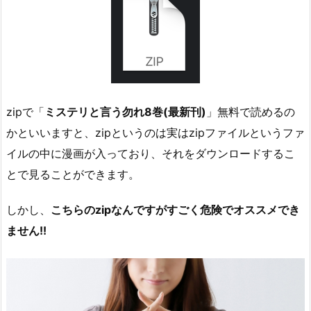
zipで「
ミステリと言う勿れ8巻(最新刊)
」無料で読めるの
かといいますと、zipというのは実はzipファイルというファ
イルの中に漫画が入っており、それをダウンロードするこ
とで見ることができます。
しかし、
こちらのzipなんですがすごく危険でオススメでき
ません!!