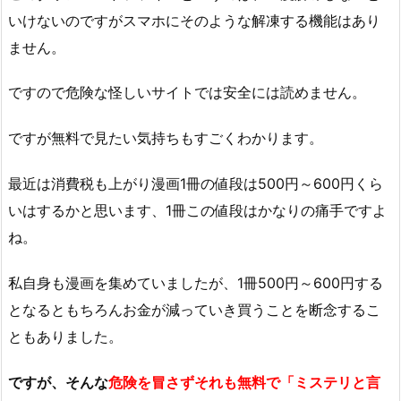
いけないのですがスマホにそのような解凍する機能はあり
ません。
ですので危険な怪しいサイトでは安全には読めません。
ですが無料で見たい気持ちもすごくわかります。
最近は消費税も上がり漫画1冊の値段は500円～600円くら
いはするかと思います、1冊この値段はかなりの痛手ですよ
ね。
私自身も漫画を集めていましたが、1冊500円～600円する
となるともちろんお金が減っていき買うことを断念するこ
ともありました。
ですが、そんな
危険を冒さずそれも無料で「
ミステリと言