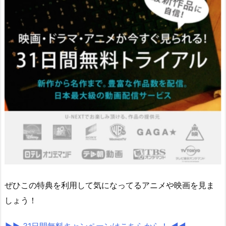
ぜひこの特典を利用して気になってるアニメや映画を見ま
しょう！
▶︎▶︎ 31日間無料キャンペーンはこちらから！ ◀︎◀︎