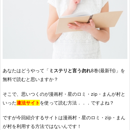
あなたはどうやって「
ミステリと言う勿れ
8巻(最新刊)」を
無料で読むと思いますか？
そこで、思いつくのが漫画村・星のロミ・zip・まんが村と
いった
違法サイト
を使って読む方法．．．ですよね？
ですが今回紹介するサイトは漫画村・星のロミ・zip・まん
が村を利用する方法ではないんです！