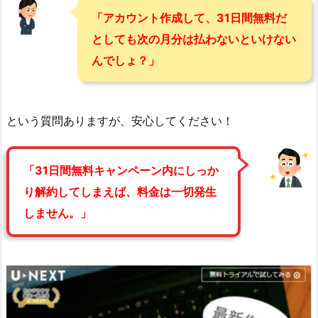
「アカウント作成して、31日間無料だ
としても次の月分は払わないといけない
んでしょ？」
という質問ありますが、安心してください！
「31日間無料キャンペーン内にしっか
り解約してしまえば、料金は一切発生
しません。」