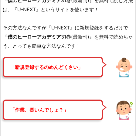
『
僕のヒーローアカデミア
31巻(最新刊)』を無料で読む方法
は、『U-NEXT』というサイトを使います！
その方法なんですが『U-NEXT』に新規登録をするだけで
『
僕のヒーローアカデミア
31巻(最新刊)』を無料で読めちゃ
う、とっても簡単な方法なんです！
「新規登録するのめんどくさい」
「作業、長いんでしょ？」