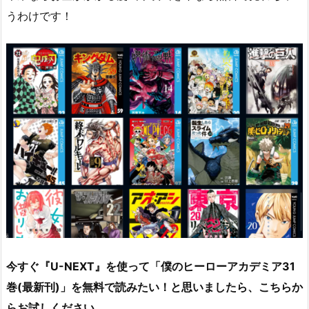
うわけです！
今すぐ『U-NEXT』を使って「
僕のヒーローアカデミア31
巻(最新刊)
」を無料で読みたい！と思いましたら、こちらか
らお試しください。