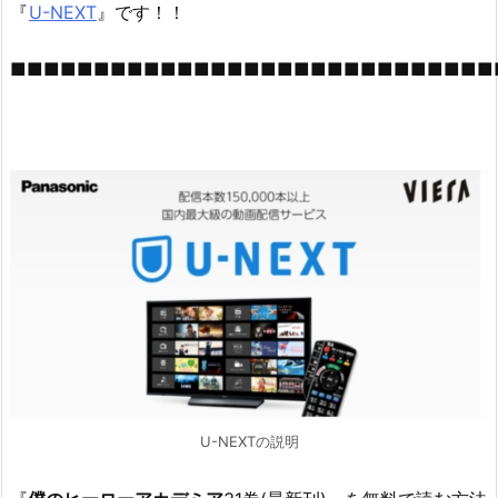
『
U-NEXT
』です！！
■■■■■■■■■■■■■■■■■■■■■■■■■■■■■
U-NEXTの説明