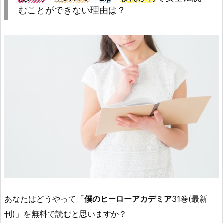
むことができない理由は？
あなたはどうやって「
僕のヒーローアカデミア
31巻(最新
刊)」を無料で読むと思いますか？