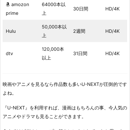
amozon
64000本以
30日間
HD/4K
prime
上
50,000本以
Hulu
2週間
HD/4K
上
120,000本
dtv
31日間
HD/4K
以上
映画やアニメを見るなら作品数も多いU-NEXTが圧倒的です
よね。
『U-NEXT』を利用すれば、漫画はもちろんの事、今人気の
アニメやドラマも見ることができます。