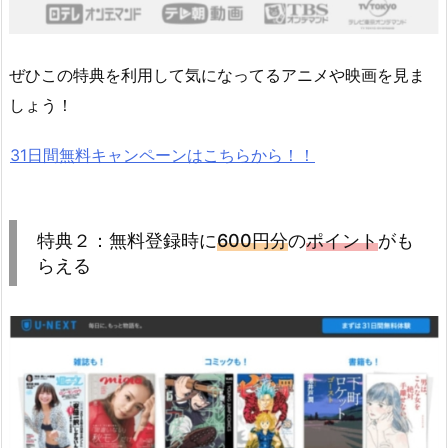
ぜひこの特典を利用して気になってるアニメや映画を見ま
しょう！
31日間無料キャンペーンはこちらから！！
特典２：無料登録時に
600円分
の
ポイント
がも
らえる