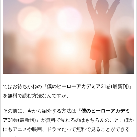
ではお待ちかねの『
僕のヒーローアカデミア
31巻(最新刊)』
を無料で読む方法なんですが、
その前に、今から紹介する方法は『
僕のヒーローアカデミ
ア
31巻(最新刊)』が無料で見れるのはもちろんのこと、ほか
にもアニメや映画、ドラマだって無料で見ることができる