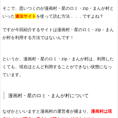
そこで、思いつくのが漫画村・星のロミ・zip・まんが村と
いった
違法サイト
を使って読む方法．．．ですよね？
ですが今回紹介するサイトは漫画村・星のロミ・zip・まん
が村を利用する方法ではないんです！
というか、漫画村・星のロミ・zip・まんが村は、利用した
くても、現在ほとんど利用することができない状態になっ
ています。
漫画村・星のロミ・まんが村について
なぜかといいますと漫画村の運営者が捕まり、
漫画村は現