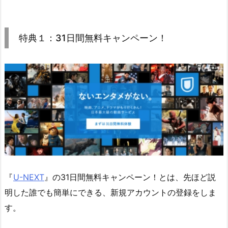
特典１：31日間無料キャンペーン！
『
U-NEXT
』の31日間無料キャンペーン！とは、先ほど説
明した誰でも簡単にできる、新規アカウントの登録をしま
す。