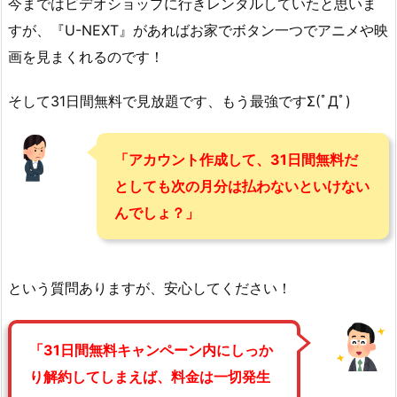
今まではビデオショップに行きレンタルしていたと思いま
すが、『U-NEXT』があればお家でボタン一つでアニメや映
画を見まくれるのです！
そして31日間無料で見放題です、もう最強ですΣ(ﾟДﾟ)
「アカウント作成して、31日間無料だ
としても次の月分は払わないといけない
んでしょ？」
という質問ありますが、安心してください！
「31日間無料キャンペーン内にしっか
り解約してしまえば、料金は一切発生