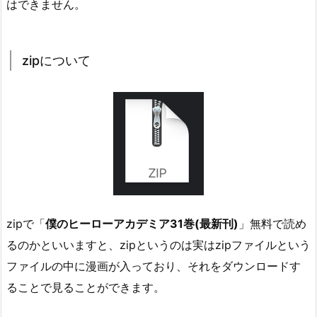
はできません。
zipについて
zipで「
僕のヒーローアカデミア31巻(最新刊)
」無料で読め
るのかといいますと、zipというのは実はzipファイルという
ファイルの中に漫画が入っており、それをダウンロードす
ることで見ることができます。