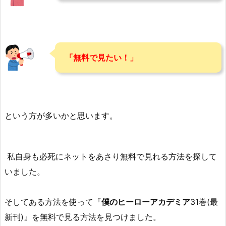
「無料で見たい！」
という方が多いかと思います。
私自身も必死にネットをあさり無料で見れる方法を探して
いました。
そしてある方法を使って『
僕のヒーローアカデミア
31巻(最
新刊)』を無料で見る方法を見つけました。