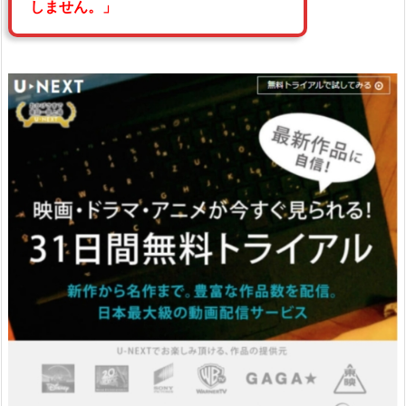
しません。」