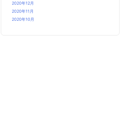
2020年12月
2020年11月
2020年10月