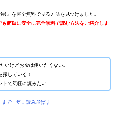
最新巻)』を完全無料で見る方法を見つけました。
でも簡単に安全に完全無料で読む方法をご紹介しま
たいけどお金は使いたくない。
を探している！
ットで気軽に読みたい！
む！まで一気に読み飛ばす