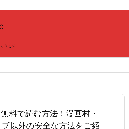
c
てきます
)を無料で読む方法！漫画村・
クラブ以外の安全な方法をご紹