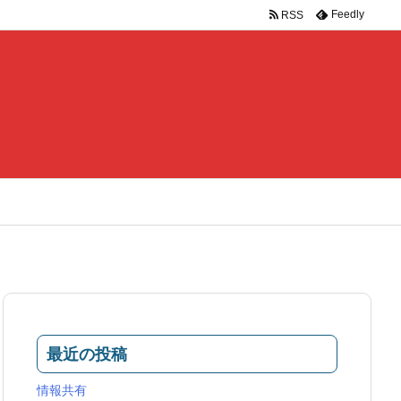
Feedly
RSS
最近の投稿
情報共有