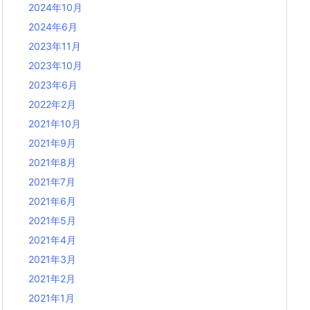
2024年10月
2024年6月
2023年11月
2023年10月
2023年6月
2022年2月
2021年10月
2021年9月
2021年8月
2021年7月
2021年6月
2021年5月
2021年4月
2021年3月
2021年2月
2021年1月