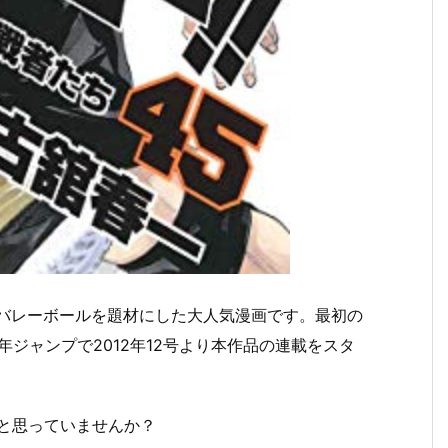
校バレーボールを題材にした大人気漫画です。最初の
ジャンプで2012年12号より本作品の連載をスタ
いなと思っていませんか？