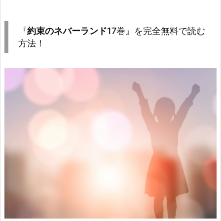
『
約束のネバーランド
17巻』を完全無料で読む
方法！