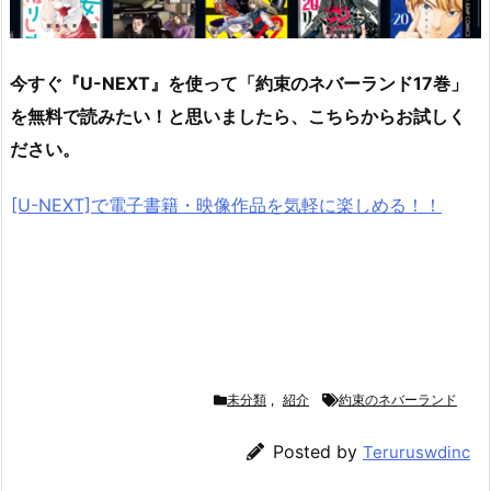
今すぐ『U-NEXT』を使って「
約束のネバーランド17巻
」
を無料で読みたい！と思いましたら、こちらからお試しく
ださい。
[U-NEXT]で電子書籍・映像作品を気軽に楽しめる！！
未分類
,
紹介
約束のネバーランド
Posted by
Teruruswdinc