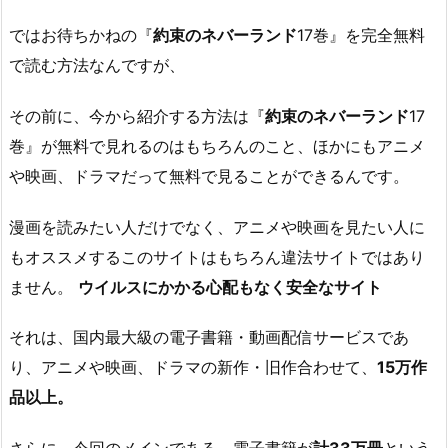
ではお待ちかねの『
約束のネバーランド
17巻』を完全無料
で読む方法なんですが、
その前に、今から紹介する方法は『
約束のネバーランド
17
巻』が無料で見れるのはもちろんのこと、ほかにもアニメ
や映画、ドラマだって無料で見ることができるんです。
漫画を読みたい人だけでなく、アニメや映画を見たい人に
もオススメするこのサイトはもちろん違法サイトではあり
ません。
ウイルスにかかる心配もなく安全なサイト
それは、国内最大級の電子書籍・動画配信サービスであ
り、アニメや映画、ドラマの新作・旧作合わせて、
15万作
品以上。