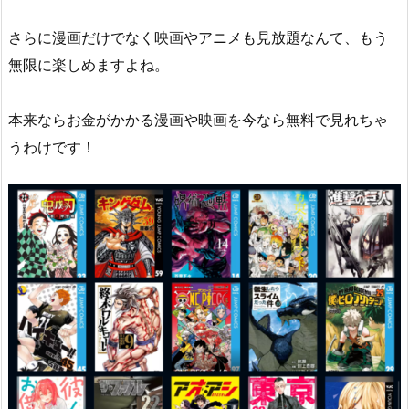
さらに漫画だけでなく映画やアニメも見放題なんて、もう
無限に楽しめますよね。
本来ならお金がかかる漫画や映画を今なら無料で見れちゃ
うわけです！