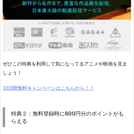
ぜひこの特典を利用して気になってるアニメや映画を見ま
しょう！
31日間無料キャンペーンはこちらから！！
特典２：無料登録時に600円分のポイントがも
らえる