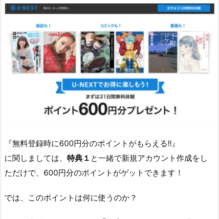
『無料登録時に600円分のポイントがもらえる!!』
に関しましては、
特典１
と一緒で新規アカウント作成をし
ただけで、600円分のポイントがゲットできます！
では、このポイントは何に使うのか？