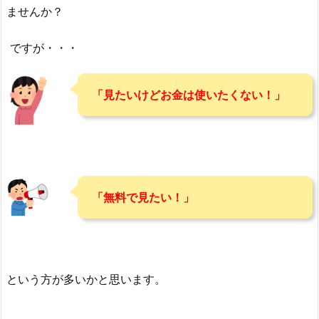
ませんか？
ですが・・・
「見たいけどお金は使いたくない！」
「無料で見たい！」
という方が多いかと思います。