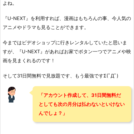
よね。
『U-NEXT』を利用すれば、漫画はもちろんの事、今人気の
アニメやドラマも見ることができます。
今まではビデオショップに行きレンタルしていたと思いま
すが、『U-NEXT』があればお家でボタン一つでアニメや映
画を見まくれるのです！
そして31日間無料で見放題です、もう最強ですΣ(ﾟДﾟ)
「アカウント作成して、31日間無料だ
としても次の月分は払わないといけない
んでしょ？」