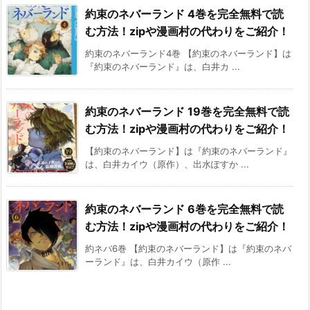
約束のネバーランド 4巻を完全無料で読
む方法！zipや漫画村の代わりをご紹介！
約束のネバーランド4巻 【約束のネバーランド】は
『約束のネバーランド』は、白井カ ...
約束のネバーランド 19巻を完全無料で読
む方法！zipや漫画村の代わりをご紹介！
【約束のネバーランド】は『約束のネバーランド』
は、白井カイウ（原作）、出水ぽすか ...
約束のネバーランド 6巻を完全無料で読
む方法！zipや漫画村の代わりをご紹介！
約ネバ6巻 【約束のネバーランド】は『約束のネバ
ーランド』は、白井カイウ（原作 ...