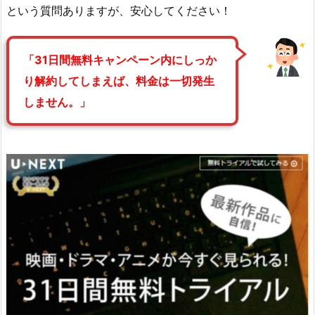
という質問ありますが、安心してください！
「31日間無料キャンペーン内にしっか
り解約してしまえば、料金は一切発生
しません。」