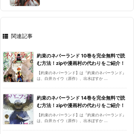
関連記事
約束のネバーランド 10巻を完全無料で読
む方法！zipや漫画村の代わりをご紹介！
【約束のネバーランド】は『約束のネバーランド』
は、白井カイウ（原作）、出水ぽすか ...
約束のネバーランド 14巻を完全無料で読
む方法！zipや漫画村の代わりをご紹介！
【約束のネバーランド】は『約束のネバーランド』
は、白井カイウ（原作）、出水ぽすか ...