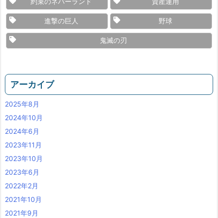
約束のネバーランド
資産運用
進撃の巨人
野球
鬼滅の刃
アーカイブ
2025年8月
2024年10月
2024年6月
2023年11月
2023年10月
2023年6月
2022年2月
2021年10月
2021年9月