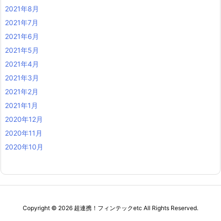
2021年8月
2021年7月
2021年6月
2021年5月
2021年4月
2021年3月
2021年2月
2021年1月
2020年12月
2020年11月
2020年10月
Copyright ©
2026
超連携！フィンテックetc
All Rights Reserved.